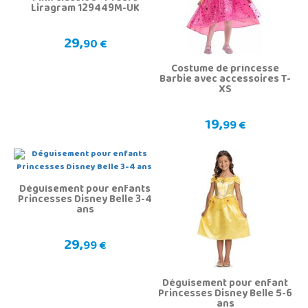
Liragram 129449M-UK
29,
90 €
Costume de princesse
Barbie avec accessoires T-
XS
19,
99 €
Déguisement pour enfants
Princesses Disney Belle 3-4
ans
29,
99 €
Déguisement pour enfant
Princesses Disney Belle 5-6
ans