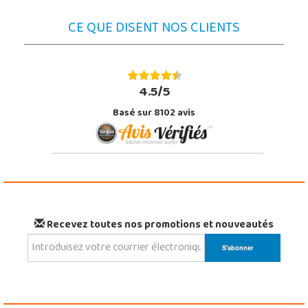
CE QUE DISENT NOS CLIENTS
4.5/5
Basé sur 8102 avis
Recevez toutes nos promotions et nouveautés