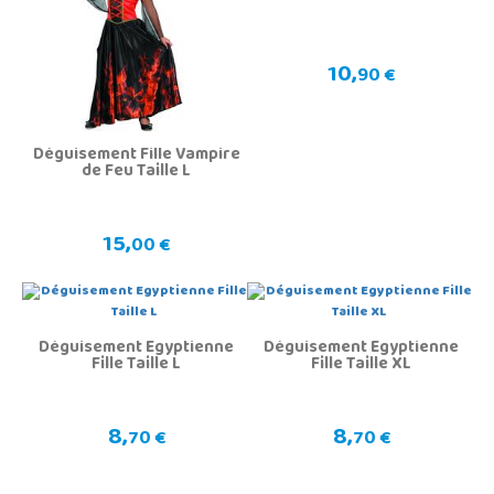
10,
90 €
Déguisement Fille Vampire
de Feu Taille L
15,
00 €
Déguisement Egyptienne
Déguisement Egyptienne
Fille Taille L
Fille Taille XL
8,
8,
70 €
70 €