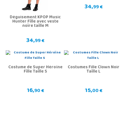
34,
99 €
Déguisement KPOP Music
Hunter Fille avec veste
noire taille M
34,
99 €
Costume de Super Héroïne
Costumes Fille Clown Noir
Fille Taille S
Taille L
16,
15,
90 €
00 €