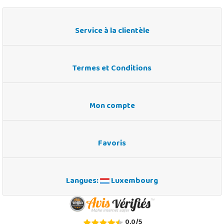
Service à la clientèle
Termes et Conditions
Mon compte
Favoris
Langues:
Luxembourg
0,0
/
5