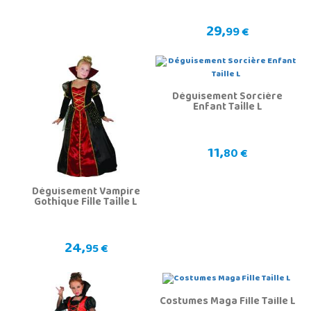
29,
99 €
Déguisement Sorcière
Enfant Taille L
11,
80 €
Déguisement Vampire
Gothique Fille Taille L
24,
95 €
Costumes Maga Fille Taille L