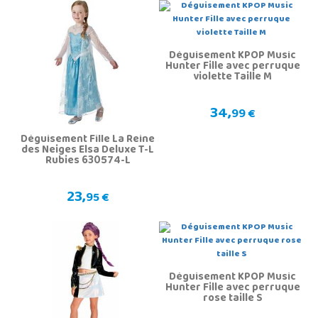
Déguisement KPOP Music
Hunter Fille avec perruque
violette Taille M
34,
99 €
Déguisement Fille La Reine
des Neiges Elsa Deluxe T-L
Rubies 630574-L
23,
95 €
Déguisement KPOP Music
Hunter Fille avec perruque
rose taille S