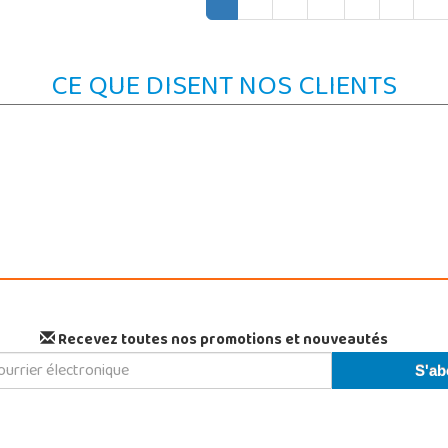
CE QUE DISENT NOS CLIENTS
Recevez toutes nos promotions et nouveautés