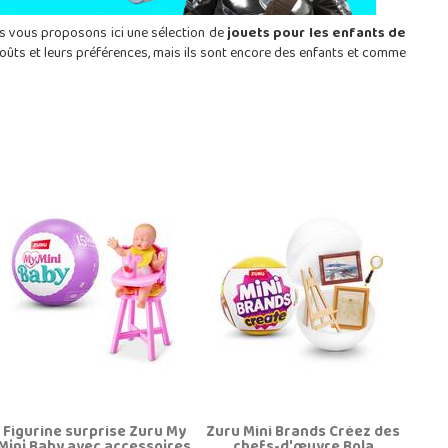
us vous proposons ici une sélection de
jouets pour les enfants de
 goûts et leurs préférences, mais ils sont encore des enfants et comme
Figurine surprise Zuru My
Zuru Mini Brands Créez des