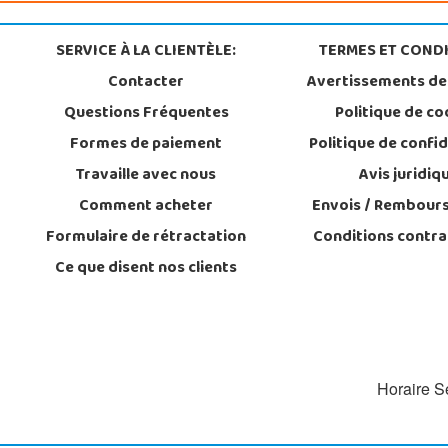
SERVICE À LA CLIENTÈLE:
TERMES ET CONDI
Contacter
Avertissements de
Questions Fréquentes
Politique de co
Formes de paiement
Politique de confid
Travaille avec nous
Avis juridiq
Comment acheter
Envois / Rembour
Formulaire de rétractation
Conditions contra
Ce que disent nos clients
Horaire Se