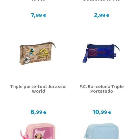
7,
2,
99 €
99 €
Triple porte-tout Jurassic
F.C. Barcelona Triple
World
Portatodo
8,
10,
99 €
99 €