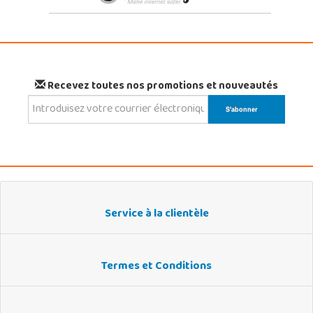
Recevez toutes nos promotions et nouveautés
Service à la clientèle
Termes et Conditions