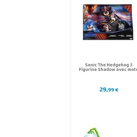
Sonic The Hedgehog 3
Figurine Shadow avec mot
29,
99 €