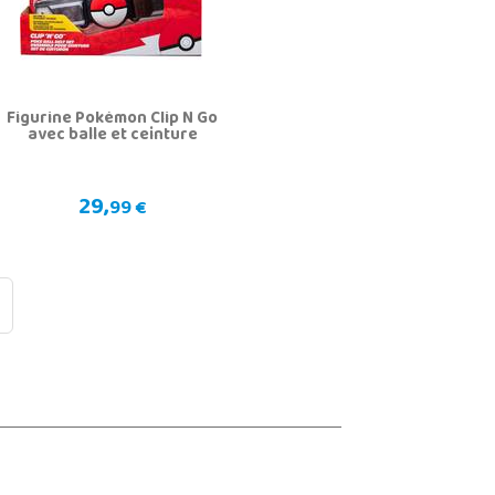
Figurine Pokémon Clip N Go
avec balle et ceinture
29,
99 €