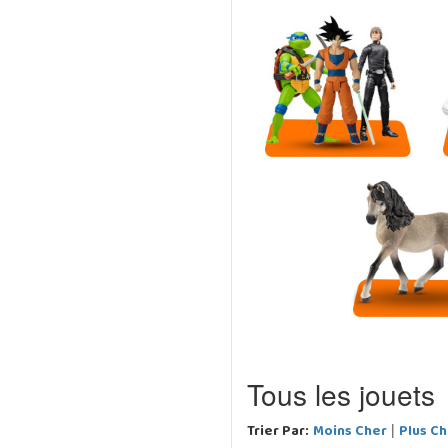
Tous les jouets
Trier Par:
Moins Cher
Plus Ch
|