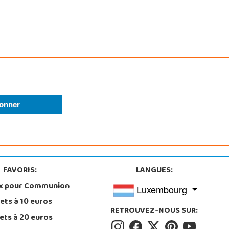
FAVORIS:
LANGUES:
x pour Communion
Luxembourg
ets à 10 euros
RETROUVEZ-NOUS SUR:
ets à 20 euros