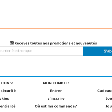
Recevez toutes nos promotions et nouveautés
TIONS:
MON COMPTE:
 sécurité
Entrer
Cadeau
okies
s'inscrire
Jou
entialité
Où est ma commande?
Jou