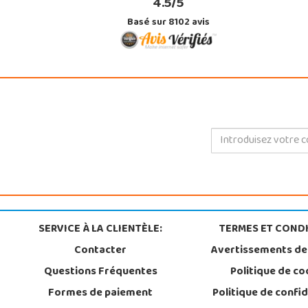
4.5/5
Basé sur 8102 avis
SERVICE À LA CLIENTÈLE:
TERMES ET CONDI
Contacter
Avertissements de
Questions Fréquentes
Politique de co
Formes de paiement
Politique de confid