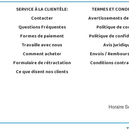
SERVICE À LA CLIENTÈLE:
TERMES ET CONDI
Contacter
Avertissements de
Questions Fréquentes
Politique de co
Formes de paiement
Politique de confid
Travaille avec nous
Avis juridiq
Comment acheter
Envois / Rembour
Formulaire de rétractation
Conditions contra
Ce que disent nos clients
Horaire Se