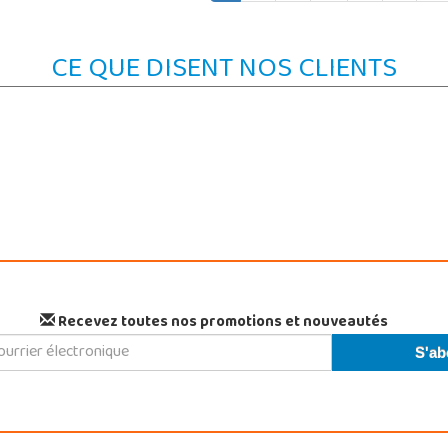
CE QUE DISENT NOS CLIENTS
Recevez toutes nos promotions et nouveautés