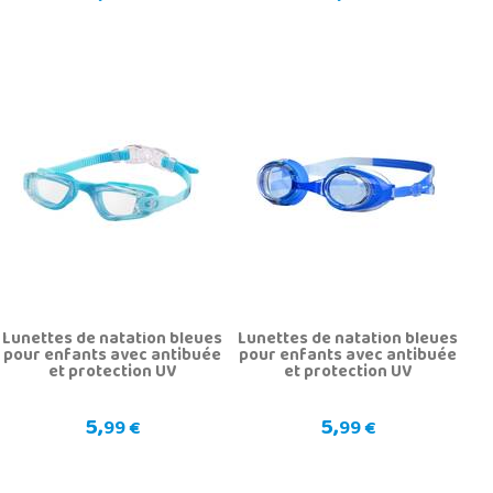
Lunettes de natation bleues
Lunettes de natation bleues
pour enfants avec antibuée
pour enfants avec antibuée
et protection UV
et protection UV
5,
5,
99 €
99 €