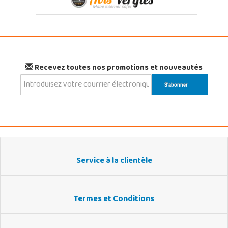
Recevez toutes nos promotions et nouveautés
Service à la clientèle
Termes et Conditions