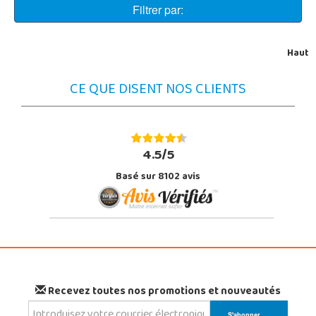
Filtrer par:
Haut
CE QUE DISENT NOS CLIENTS
4.5/5
Basé sur 8102 avis
Recevez toutes nos promotions et nouveautés