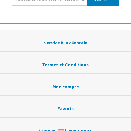
Service à la clientèle
Termes et Conditions
Mon compte
Favoris