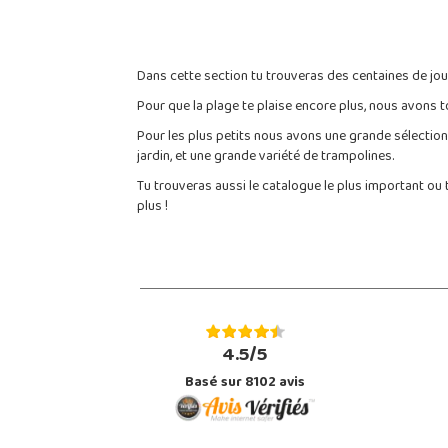
Dans cette section tu trouveras des centaines de jouet
Pour que la plage te plaise encore plus, nous avons to
Pour les plus petits nous avons une grande sélectio
jardin, et une grande variété de trampolines.
Tu trouveras aussi le catalogue le plus important ou 
plus !
4.5/5
Basé sur 8102 avis