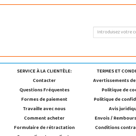
SERVICE À LA CLIENTÈLE:
TERMES ET CONDI
Contacter
Avertissements de
Questions Fréquentes
Politique de co
Formes de paiement
Politique de confid
Travaille avec nous
Avis juridiq
Comment acheter
Envois / Rembour
Formulaire de rétractation
Conditions contra