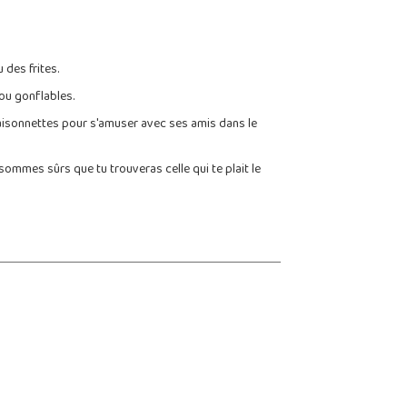
 des frites.
 ou gonflables.
aisonnettes pour s'amuser avec ses amis dans le
sommes sûrs que tu trouveras celle qui te plait le