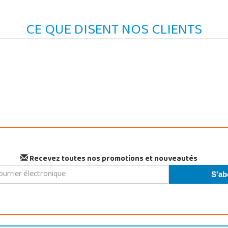
CE QUE DISENT NOS CLIENTS
Recevez toutes nos promotions et nouveautés