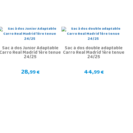
Sac à dos Junior Adaptable
Sac à dos double adaptable
Carro Real Madrid 1ère tenue
Carro Real Madrid 1ère tenue
24/25
24/25
28,
44,
99 €
99 €