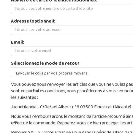
Numéro de carte d´identité (optionnel):
Adresse (optionnel):
Email:
Sélectionnez le mode de retour
Vous pouvez nous renvoyer les articles que vous ne voulez pas,
sont en parfaites conditions, nous procéderons à vous rembou
les suivantes :
Juguetilandia - C/Rafael Alberti nº6 03509 Finestrat (Alicante)
Nous vous rembourserons le montant de l'article retourné ainsi 
effectué la commande. Rappelez-vous de bien protéger les artic