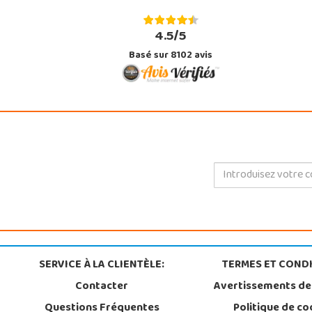
4.5/5
Basé sur 8102 avis
SERVICE À LA CLIENTÈLE:
TERMES ET CONDI
Contacter
Avertissements de
Questions Fréquentes
Politique de co