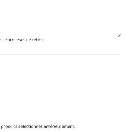
s le procesus de retour.
u produits sélectionnés antérieurement.