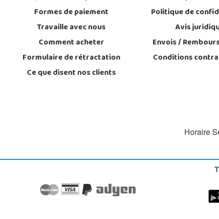
Formes de paiement
Politique de confid
Travaille avec nous
Avis juridiq
Comment acheter
Envois / Rembour
Formulaire de rétractation
Conditions contra
Ce que disent nos clients
Horaire Se
T