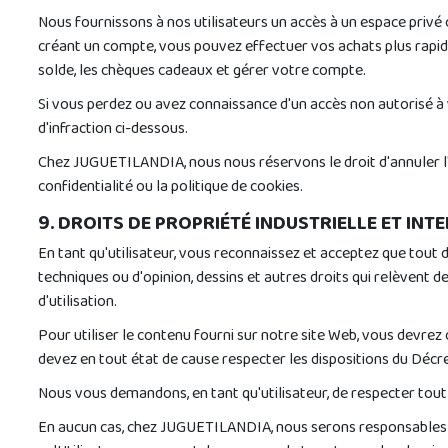
Nous fournissons à nos utilisateurs un accès à un espace privé 
créant un compte, vous pouvez effectuer vos achats plus rapid
solde, les chèques cadeaux et gérer votre compte.
Si vous perdez ou avez connaissance d'un accès non autorisé à
d'infraction ci-dessous.
Chez JUGUETILANDIA, nous nous réservons le droit d'annuler l'acc
confidentialité ou la politique de cookies.
9. DROITS DE PROPRIÉTÉ INDUSTRIELLE ET INT
En tant qu'utilisateur, vous reconnaissez et acceptez que tout d
techniques ou d'opinion, dessins et autres droits qui relèvent
d'utilisation.
Pour utiliser le contenu fourni sur notre site Web, vous devrez 
devez en tout état de cause respecter les dispositions du Décret 
Nous vous demandons, en tant qu'utilisateur, de respecter tout 
En aucun cas, chez JUGUETILANDIA, nous serons responsables de