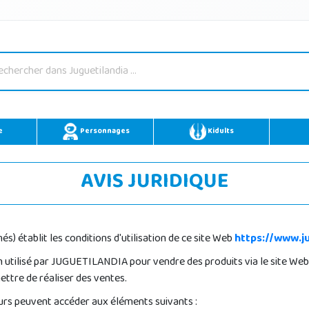
e
Personnages
Kidults
AVIS JURIDIQUE
) établit les conditions d'utilisation de ce site Web
https://www.ju
 utilisé par JUGUETILANDIA pour vendre des produits via le site Web
ettre de réaliser des ventes.
ateurs peuvent accéder aux éléments suivants :