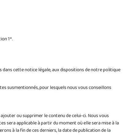
ion 1º.
 dans cette notice légale, aux dispositions de notre politique
 textes susmentionnés, pour lesquels nous vous conseillons
 ajouter ou supprimer le contenu de celui-ci. Nous vous
es sera applicable à partir du moment où elle sera mise à la
ons à la fin de ces derniers, la date de publication de la