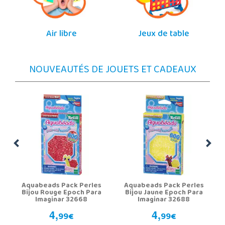
Air libre
Jeux de table
NOUVEAUTÉS DE JOUETS ET CADEAUX
Aquabeads Pack Perles
Aquabeads Pack Perles
Bijou Rouge Epoch Para
Bijou Jaune Epoch Para
Imaginar 32668
Imaginar 32688
4,
4,
99€
99€