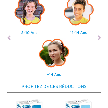
8-10 Ans
11-14 Ans
+14 Ans
PROFITEZ DE CES RÉDUCTIONS