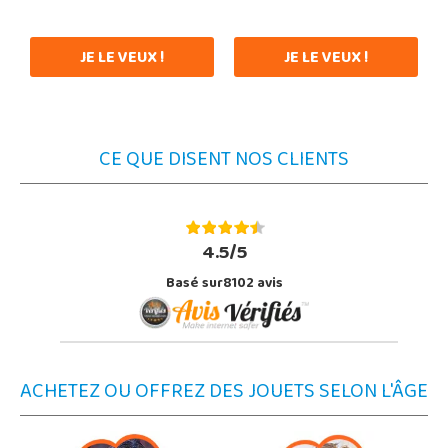
JE LE VEUX !
JE LE VEUX !
CE QUE DISENT NOS CLIENTS
4.5/5
Basé sur8102 avis
ACHETEZ OU OFFREZ DES JOUETS SELON L'ÂGE