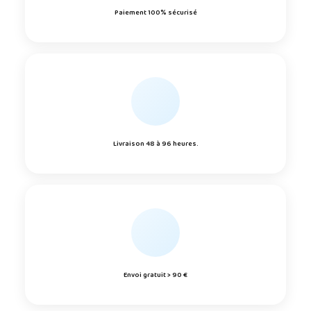
Paiement 100% sécurisé
Livraison 48 à 96 heures.
Envoi gratuit > 90 €