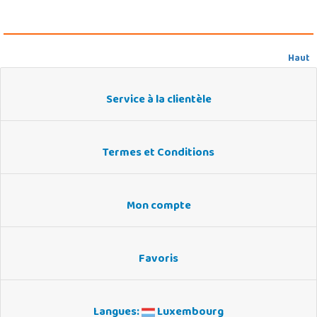
Haut
Service à la clientèle
Termes et Conditions
Mon compte
Favoris
Langues:
Luxembourg