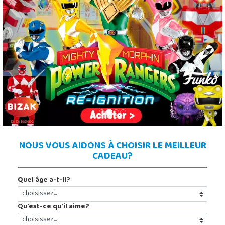
Previous
Next
NOUS VOUS AIDONS À CHOISIR LE MEILLEUR
CADEAU?
Quel âge a-t-il?
Qu’est-ce qu’il aime?