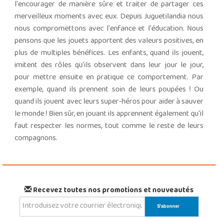
l'encourager de manière sûre et traiter de partager ces
merveilleux moments avec eux. Depuis Juguetilandia nous
nous compromettons avec l'enfance et l'éducation. Nous
pensons que les jouets apportent des valeurs positives, en
plus de multiples bénéfices. Les enfants, quand ils jouent,
imitent des rôles qu'ils observent dans leur jour le jour,
pour mettre ensuite en pratique ce comportement. Par
exemple, quand ils prennent soin de leurs poupées ! Ou
quand ils jouent avec leurs super-héros pour aider à sauver
le monde ! Bien sûr, en jouant ils apprennent également qu'il
faut respecter les normes, tout comme le reste de leurs
compagnons.
Recevez toutes nos promotions et nouveautés