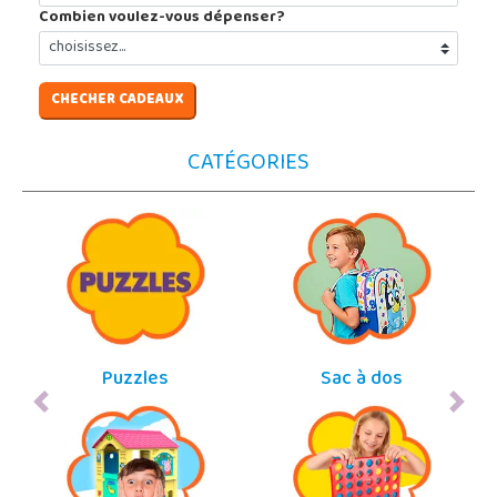
Combien voulez-vous dépenser?
CHECHER CADEAUX
CATÉGORIES
Puzzles
Sac à dos