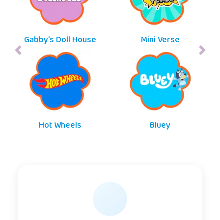
Gabby's Doll House
Mini Verse
Hot Wheels
Bluey