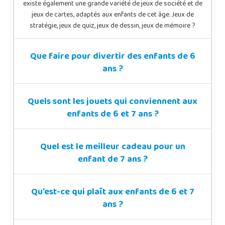
existe également une grande variété de jeux de société et de
jeux de cartes, adaptés aux enfants de cet âge. Jeux de
stratégie, jeux de quiz, jeux de dessin, jeux de mémoire ?
Que faire pour divertir des enfants de 6
ans ?
Quels sont les jouets qui conviennent aux
enfants de 6 et 7 ans ?
Quel est le meilleur cadeau pour un
enfant de 7 ans ?
Qu'est-ce qui plaît aux enfants de 6 et 7
ans ?