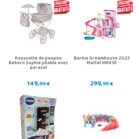
Poussette de poupée
Barbie Dreamhouse 2023
Reborn Sophie pliable avec
Mattel HMX10
parasol
149,
299,
99 €
99 €