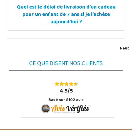
Quel est le délai de livraison d'un cadeau
pour un enfant de 7 ans si je l'achète
aujourd'hui ?
Haut
CE QUE DISENT NOS CLIENTS
4.5/5
Basé sur 8102 avis