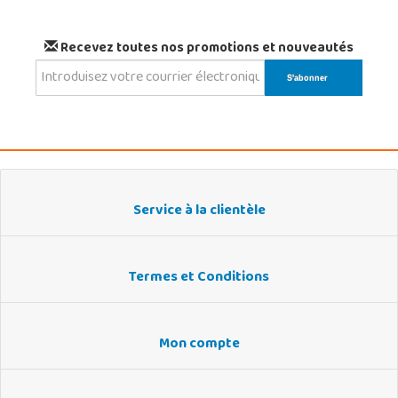
Recevez toutes nos promotions et nouveautés
Service à la clientèle
Termes et Conditions
Mon compte