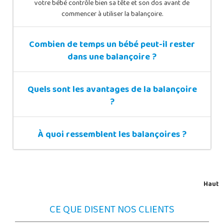
votre bébé contrôle bien sa tête et son dos avant de
commencer à utiliser la balançoire.
Combien de temps un bébé peut-il rester
dans une balançoire ?
Quels sont les avantages de la balançoire
?
À quoi ressemblent les balançoires ?
Haut
CE QUE DISENT NOS CLIENTS