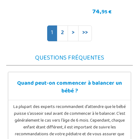
74,
95 €
1
2
>
>>
QUESTIONS FRÉQUENTES
Quand peut-on commencer à balancer un
bébé ?
La plupart des experts recommandent d'attendre que le bébé
puisse s'asseoir seul avant de commencer à le balancer. C'est
généralement le cas vers l'âge de 6 mois. Cependant, chaque
enfant étant différent, il est important de suivre les
recommandations de votre pédiatre et de vous assurer que