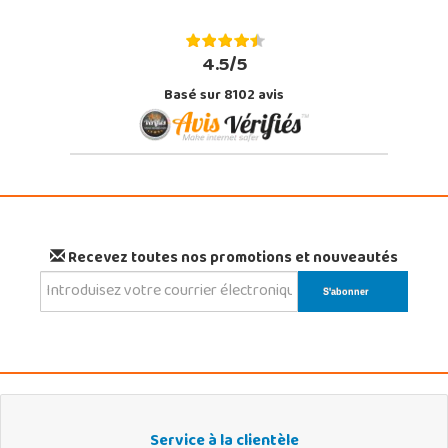
4.5/5
Basé sur 8102 avis
Recevez toutes nos promotions et nouveautés
Service à la clientèle