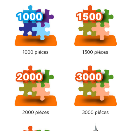
1000 piéces
1500 piéces
2000 piéces
3000 piéces