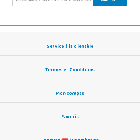
Service à la clientèle
Termes et Conditions
Mon compte
Favoris