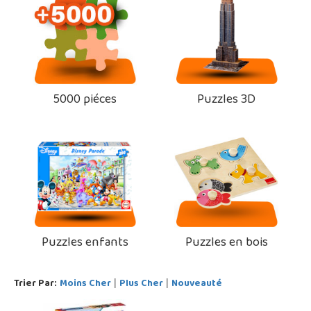
5000 piéces
Puzzles 3D
Puzzles enfants
Puzzles en bois
Trier Par:
Moins Cher
Plus Cher
Nouveauté
|
|