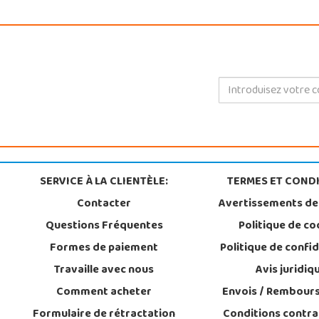
SERVICE À LA CLIENTÈLE:
TERMES ET CONDI
Contacter
Avertissements de
Questions Fréquentes
Politique de co
Formes de paiement
Politique de confid
Travaille avec nous
Avis juridiq
Comment acheter
Envois / Rembour
Formulaire de rétractation
Conditions contra