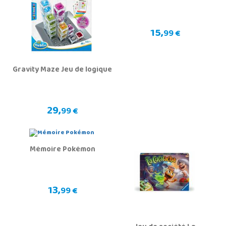
15,
99 €
Gravity Maze Jeu de logique
29,
99 €
Mémoire Pokémon
13,
99 €