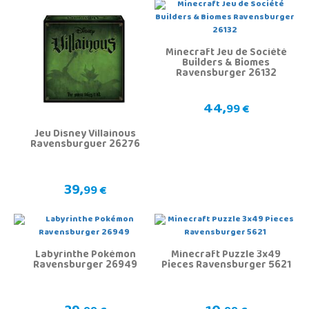
Minecraft Jeu de Société
Builders & Biomes
Ravensburger 26132
44,
99 €
Jeu Disney Villainous
Ravensburguer 26276
39,
99 €
Labyrinthe Pokémon
Minecraft Puzzle 3x49
Ravensburger 26949
Pieces Ravensburger 5621