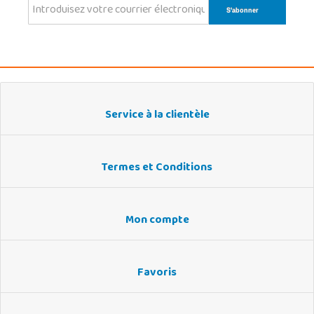
Service à la clientèle
Termes et Conditions
Mon compte
Favoris