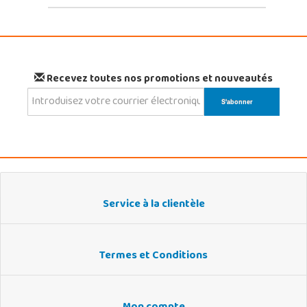
Recevez toutes nos promotions et nouveautés
Service à la clientèle
Termes et Conditions