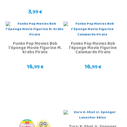
3,
99 €
Funko Pop Movies Bob
Funko Pop Movies Bob
l'éponge Movie Figurine M.
l'éponge Movie Figurine
Krabs Pirate
Calamardo Pirate
16,
16,
99 €
99 €