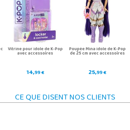
ec
Vitrine pour idole de K-Pop
Poupée Mina idole de K-Pop
avec accessoires
de 25 cm avec accessoires
14,
25,
99 €
99 €
CE QUE DISENT NOS CLIENTS