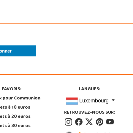
FAVORIS:
LANGUES:
x pour Communion
Luxembourg
ets à 10 euros
RETROUVEZ-NOUS SUR:
ets à 20 euros
ets à 30 euros