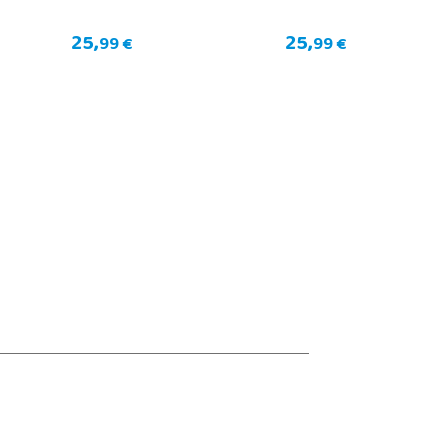
25,
25,
99 €
99 €