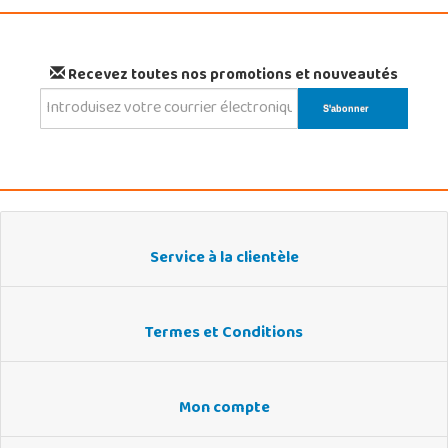
Recevez toutes nos promotions et nouveautés
Service à la clientèle
Termes et Conditions
Mon compte