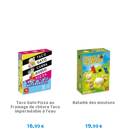
Taco Gato Pizza au
Bataille des moutons
fromage de chèvre Taco
imperméable à l'eau
16,
19,
99 €
99 €