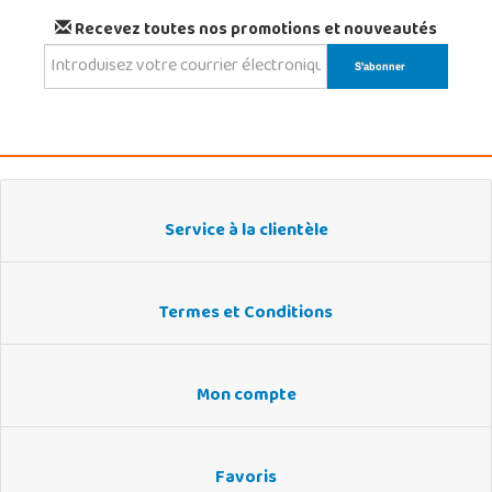
Recevez toutes nos promotions et nouveautés
Service à la clientèle
Termes et Conditions
Mon compte
Favoris