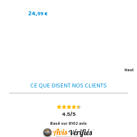
24,
99 €
Haut
CE QUE DISENT NOS CLIENTS
4.5/5
Basé sur 8102 avis