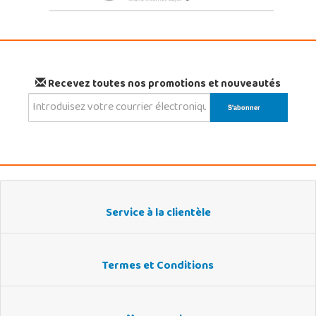
Recevez toutes nos promotions et nouveautés
Service à la clientèle
Termes et Conditions