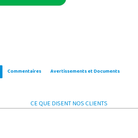
Commentaires
Avertissements et Documents
CE QUE DISENT NOS CLIENTS