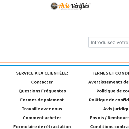
SERVICE À LA CLIENTÈLE:
TERMES ET CONDI
Contacter
Avertissements de
Questions Fréquentes
Politique de co
Formes de paiement
Politique de confid
Travaille avec nous
Avis juridiq
Comment acheter
Envois / Rembour
Formulaire de rétractation
Conditions contra