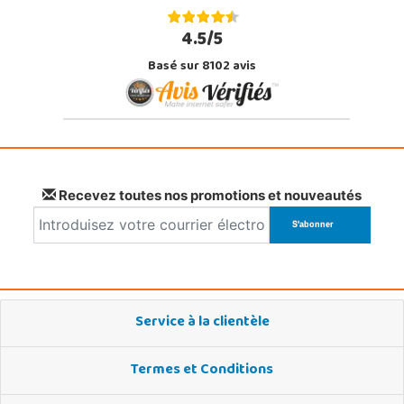
4.5/5
Basé sur 8102 avis
Recevez toutes nos promotions et nouveautés
Service à la clientèle
Termes et Conditions