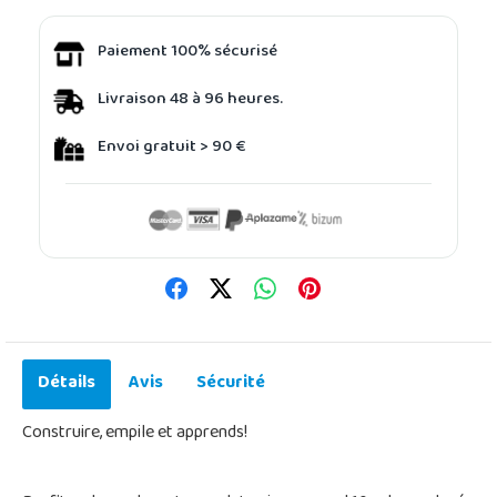
Paiement 100% sécurisé
Livraison 48 à 96 heures.
Envoi gratuit > 90 €
Détails
Avis
Sécurité
Construire, empile et apprends!