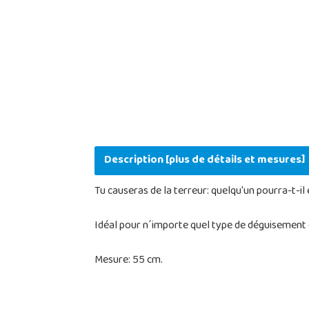
Description [plus de détails et mesures]
Tu causeras de la terreur: quelqu'un pourra-t-
Idéal pour n´importe quel type de déguisement 
Mesure: 55 cm.