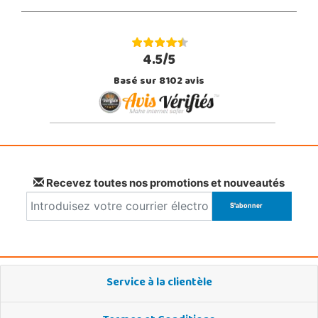
4.5/5
Basé sur 8102 avis
Recevez toutes nos promotions et nouveautés
Service à la clientèle