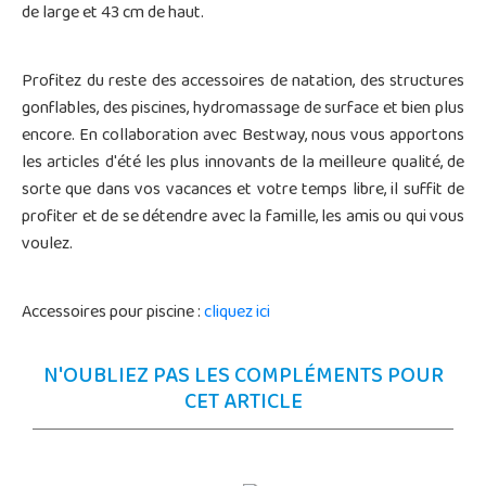
de large et 43 cm de haut.
Profitez du reste des accessoires de natation, des structures
gonflables, des piscines, hydromassage de surface et bien plus
encore. En collaboration avec Bestway, nous vous apportons
les articles d'été les plus innovants de la meilleure qualité, de
sorte que dans vos vacances et votre temps libre, il suffit de
profiter et de se détendre avec la famille, les amis ou qui vous
voulez.
Accessoires pour piscine :
cliquez ici
N'OUBLIEZ PAS LES COMPLÉMENTS POUR
CET ARTICLE