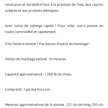
résistance et durabilité face à la pression de l'eau, aux rayons
solaires et aux produits chimiques.
Avec valve de vidange rapide ! Pour vider votre piscine en
toute commodité et rapidement.
Très facile à monter ! Pas besoin d'outils de montage !
Temps de montage estimé : 10 minutes.
Capacité approximative : 1 200 litres d'eau.
Comprend : 1 piscine hors sol.
Mesures approximatives de la piscine : 221 cm de long, 150 cm