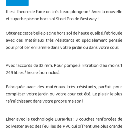
Il est l'heure de faire un très beau plongeon ! Avec la nouvelle
et superbe piscine hors sol Steel Pro de Bestway !
Obtenez cette belle piscine hors sol de haute qualité, fabriquée
avec des matériaux très résistants et spécialement pensée
pour profiter en famille dans votre jardin ou dans votre cour.
Avec raccords de 32 mm. Pour pompe à filtration d'au moins 1
249 litres / heure (non inclus).
Fabriquée avec des matériaux très résistants, parfait pour
compléter votre jardin ou votre cour cet été. Le plaisir le plus
rafraîchissant dans votre propre maison !
Liner avec la technologie DuraPlus : 3 couches renforcées de
polyester avec des feuilles de PVC qui offrent une plus grande