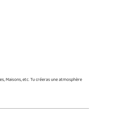
les, Maisons, etc. Tu créeras une atmosphère