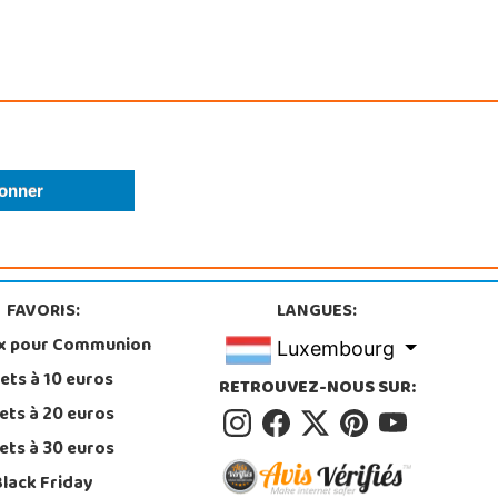
FAVORIS:
LANGUES:
x pour Communion
Luxembourg
ets à 10 euros
RETROUVEZ-NOUS SUR:
ets à 20 euros
ets à 30 euros
Black Friday