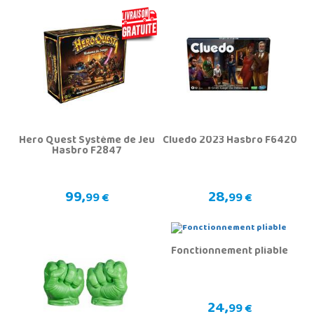
Hero Quest Système de Jeu
Cluedo 2023 Hasbro F6420
Hasbro F2847
99,
28,
99 €
99 €
Fonctionnement pliable
24,
99 €