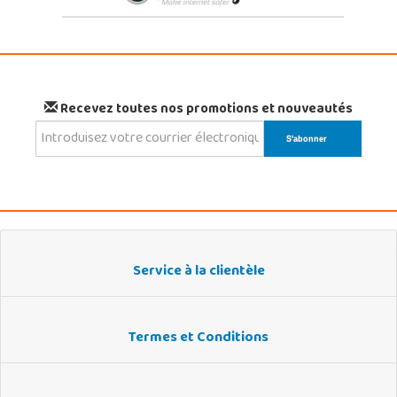
Recevez toutes nos promotions et nouveautés
Service à la clientèle
Termes et Conditions