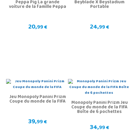
Peppa Pig La grande
Beyblade X Beystadium
voiture de la famille Peppa
Portable
20,
24,
99 €
99 €
Jeu Monopoly Panini Prizm
Coupe du monde de la FIFA
Monopoly Panini Prizm Jeu
Coupe du monde de la FIFA
Boîte de 6 pochettes
39,
99 €
34,
99 €