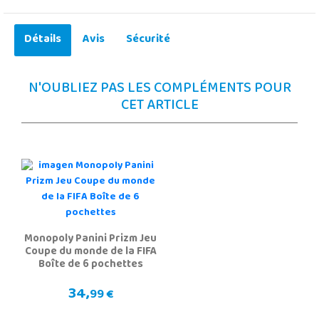
Détails
Avis
Sécurité
N'OUBLIEZ PAS LES COMPLÉMENTS POUR
CET ARTICLE
Monopoly Panini Prizm Jeu
Coupe du monde de la FIFA
Boîte de 6 pochettes
34,
99 €