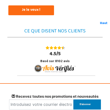
Je le veux !
Haut
CE QUE DISENT NOS CLIENTS
4.5/5
Basé sur 8102 avis
Recevez toutes nos promotions et nouveautés