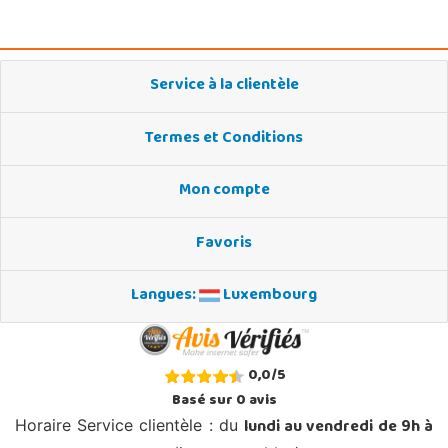
Service à la clientèle
Termes et Conditions
Mon compte
Favoris
Langues:
Luxembourg
0,0
/
5
Basé sur
0
avis
lundi au vendredi de 9h à
Horaire Service clientèle : du