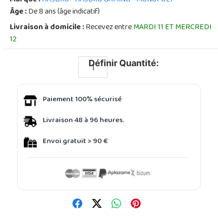
Âge :
De 8 ans (âge indicatif)
Livraison à domicile :
Recevez entre
MARDI 11 ET MERCREDI
12
Définir Quantité:
Paiement 100% sécurisé
Livraison 48 à 96 heures.
Envoi gratuit > 90 €