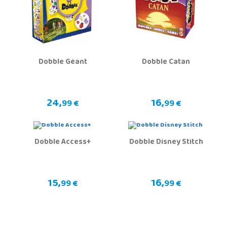
Dobble Géant
Dobble Catan
24,
16,
99 €
99 €
Dobble Access+
Dobble Disney Stitch
15,
16,
99 €
99 €