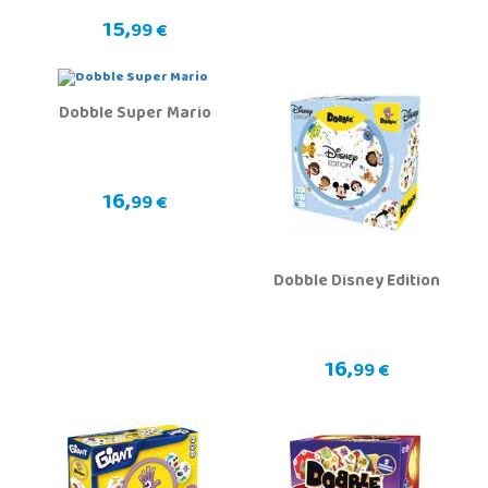
15,
99 €
Dobble Super Mario
16,
99 €
Dobble Disney Edition
16,
99 €