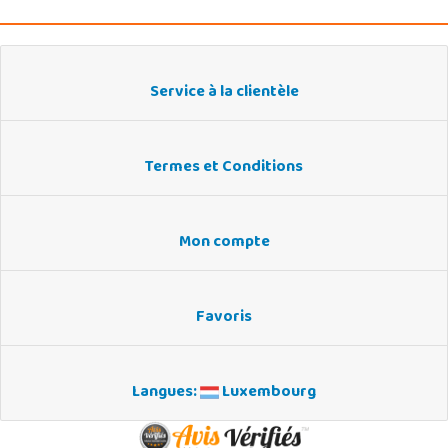
Service à la clientèle
Termes et Conditions
Mon compte
Favoris
Langues:
Luxembourg