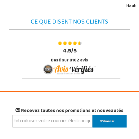
Haut
CE QUE DISENT NOS CLIENTS
4.5/5
Basé sur 8102 avis
Recevez toutes nos promotions et nouveautés