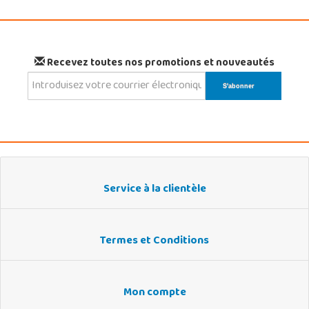
Recevez toutes nos promotions et nouveautés
Service à la clientèle
Termes et Conditions
Mon compte