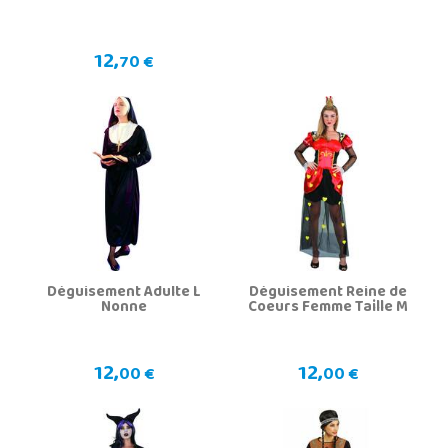
12,
70 €
Déguisement Adulte L
Déguisement Reine de
Nonne
Coeurs Femme Taille M
12,
12,
00 €
00 €