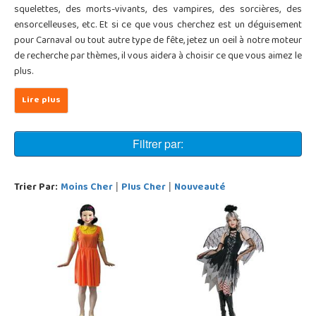
squelettes, des morts-vivants, des vampires, des sorcières, des
ensorcelleuses, etc. Et si ce que vous cherchez est un déguisement
pour Carnaval ou tout autre type de fête, jetez un oeil à notre moteur
de recherche par thèmes, il vous aidera à choisir ce que vous aimez le
plus.
Filtrer par:
Trier Par:
Moins Cher
Plus Cher
Nouveauté
|
|