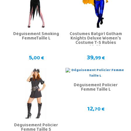
Déguisement Smoking
Costumes Batgirl Gotham
FemmeTaille L
Knights Deluxe Women's
Costume T-S Rubies
703123-S
5,
39,
00 €
99 €
Déguisement Policier
Femme Taille L
12,
70 €
Déguisement Policier
Femme Taille S