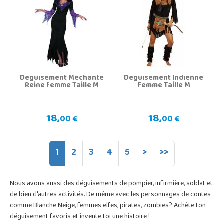
Déguisement Méchante
Déguisement Indienne
Reine femme Taille M
Femme Taille M
18,
18,
00 €
00 €
1
2
3
4
5
>
>>
Nous avons aussi des déguisements de pompier, infirmière, soldat et
de bien d'autres activités. De même avec les personnages de contes
comme Blanche Neige, femmes elfes, pirates, zombies? Achète ton
déguisement favoris et invente toi une histoire !