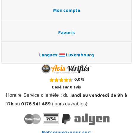
Mon compte
Favoris
Langues:
Luxembourg
0,0
/
5
Basé sur
0
avis
lundi au vendredi de 9h à
Horaire Service clientèle : du
17h
0176 541 489
au
(jours ouvrables)