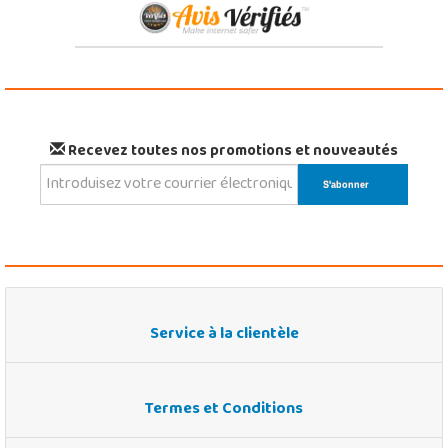
Recevez toutes nos promotions et nouveautés
Service à la clientèle
Termes et Conditions