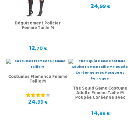
24,
99 €
Déguisement Policier
Femme Taille M
12,
70 €
Costumes Flamenca Femme
Taille M
The Squid Game Costume
Adulte Femme Taille M
Poupée Coréenne avec
24,
99 €
Masque et Perruque
14,
99 €