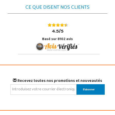
CE QUE DISENT NOS CLIENTS
4.5/5
Basé sur 8102 avis
Recevez toutes nos promotions et nouveautés