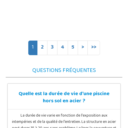
1
2
3
4
5
>
>>
QUESTIONS FRÉQUENTES
Quelle est la durée de vie d'une piscine
hors sol en acier ?
La durée de vie varie en fonction de l'exposition aux
intempéries et de la qualité de l'entretien. La structure en acier