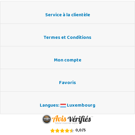
Service à la clientèle
Termes et Conditions
Mon compte
Favoris
Langues:
Luxembourg
0,0
/
5