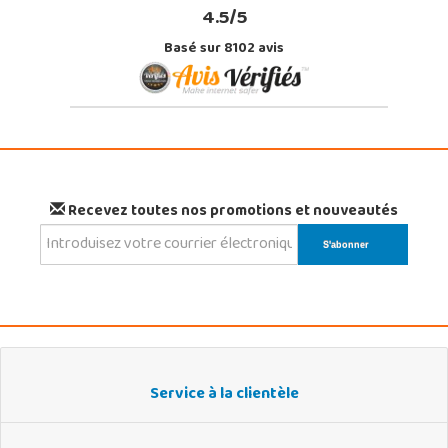
4.5/5
Basé sur 8102 avis
Recevez toutes nos promotions et nouveautés
Service à la clientèle