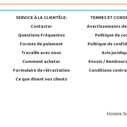
SERVICE À LA CLIENTÈLE:
TERMES ET CONDI
Contacter
Avertissements de
Questions Fréquentes
Politique de co
Formes de paiement
Politique de confid
Travaille avec nous
Avis juridiq
Comment acheter
Envois / Rembour
Formulaire de rétractation
Conditions contra
Ce que disent nos clients
Horaire Se