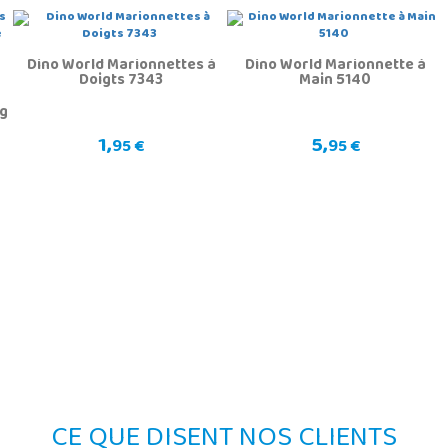
Dino World Marionnettes à
Dino World Marionnette à
Doigts 7343
Main 5140
ng
1,
5,
95 €
95 €
CE QUE DISENT NOS CLIENTS