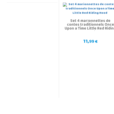
Set 4 marionnettes de
contes traditionnels Once
Upon a Time Little Red Ridi
Hood
11,
99 €