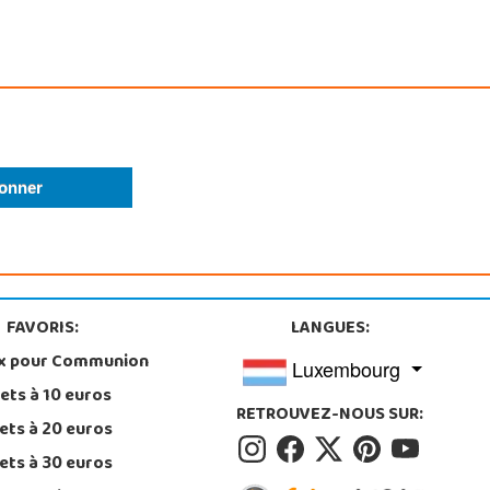
FAVORIS:
LANGUES:
x pour Communion
Luxembourg
ets à 10 euros
RETROUVEZ-NOUS SUR:
ets à 20 euros
ets à 30 euros