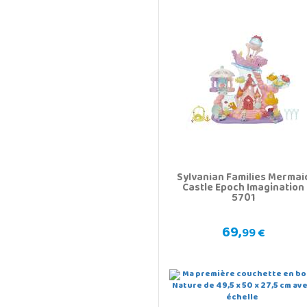
Sylvanian Families Mermai
Castle Epoch Imagination
5701
69,
99 €