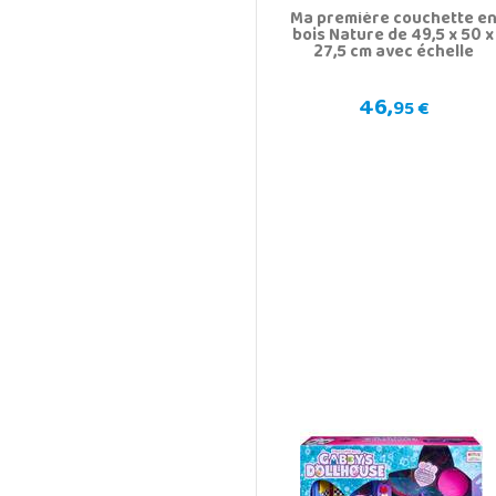
Ma première couchette e
bois Nature de 49,5 x 50 x
27,5 cm avec échelle
46,
95 €