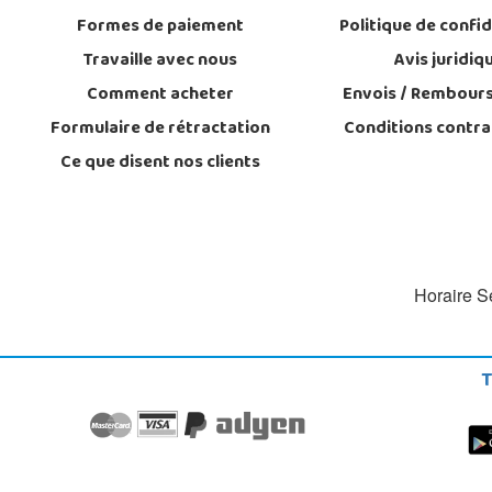
Formes de paiement
Politique de confid
Travaille avec nous
Avis juridiq
Comment acheter
Envois / Rembour
Formulaire de rétractation
Conditions contra
Ce que disent nos clients
Horaire Se
T