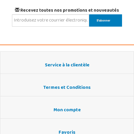
Recevez toutes nos promotions et nouveautés
Service à la clientèle
Termes et Conditions
Mon compte
Favoris