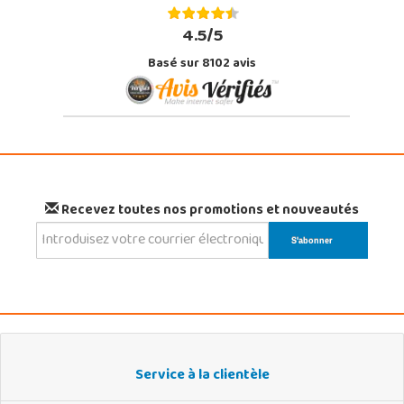
4.5/5
Basé sur 8102 avis
Recevez toutes nos promotions et nouveautés
Service à la clientèle