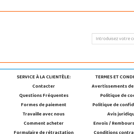
SERVICE À LA CLIENTÈLE:
TERMES ET CONDI
Contacter
Avertissements de
Questions Fréquentes
Politique de co
Formes de paiement
Politique de confid
Travaille avec nous
Avis juridiq
Comment acheter
Envois / Rembour
Formulaire de rétractation
Conditions contra