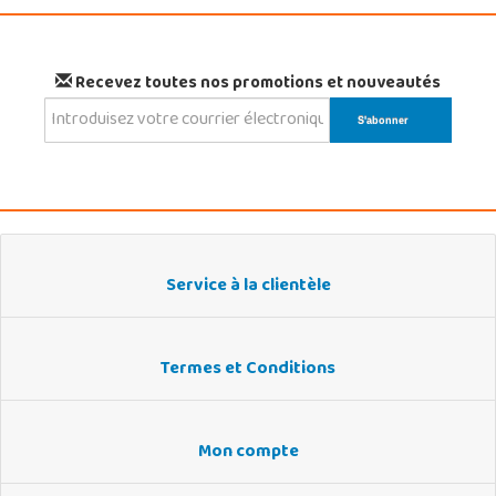
Recevez toutes nos promotions et nouveautés
Service à la clientèle
Termes et Conditions
Mon compte