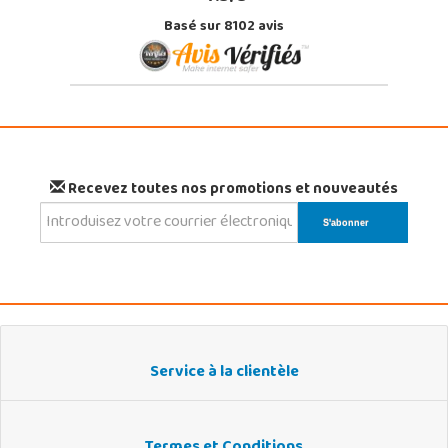
Basé sur 8102 avis
Recevez toutes nos promotions et nouveautés
Service à la clientèle
Termes et Conditions