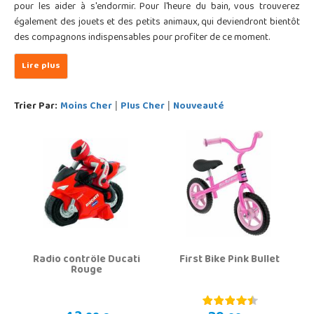
pour les aider à s'endormir. Pour l'heure du bain, vous trouverez
également des jouets et des petits animaux, qui deviendront bientôt
des compagnons indispensables pour profiter de ce moment.
Trier Par:
Moins Cher
Plus Cher
Nouveauté
|
|
Radio contrôle Ducati
First Bike Pink Bullet
Rouge