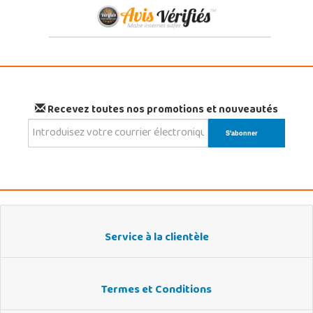
Recevez toutes nos promotions et nouveautés
Service à la clientèle
Termes et Conditions