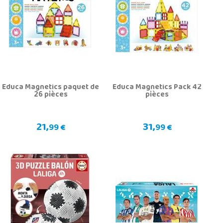
Educa Magnetics paquet de
Educa Magnetics Pack 42
26 pièces
pièces
21,
31,
99 €
99 €