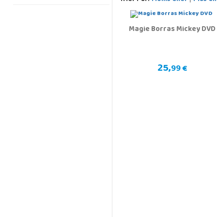
Magie Borras Mickey DVD
25,
99 €