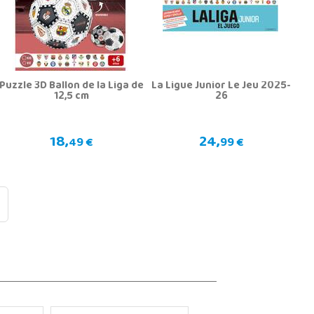
Puzzle 3D Ballon de la Liga de
La Ligue Junior Le Jeu 2025-
12,5 cm
26
18,
24,
49 €
99 €