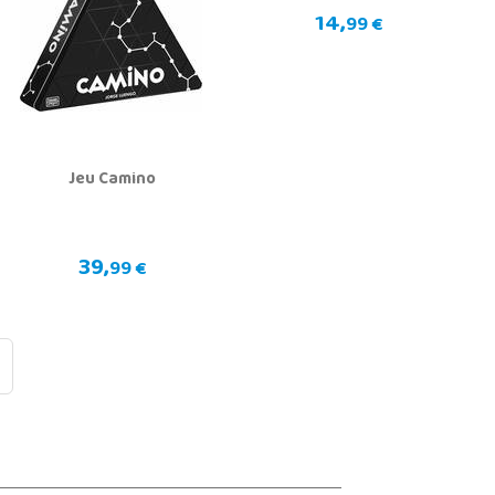
14,
99 €
Jeu Camino
39,
99 €