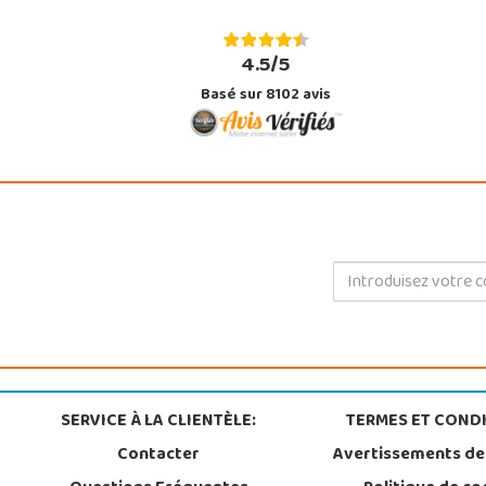
4.5/5
Basé sur 8102 avis
SERVICE À LA CLIENTÈLE:
TERMES ET CONDI
Contacter
Avertissements de