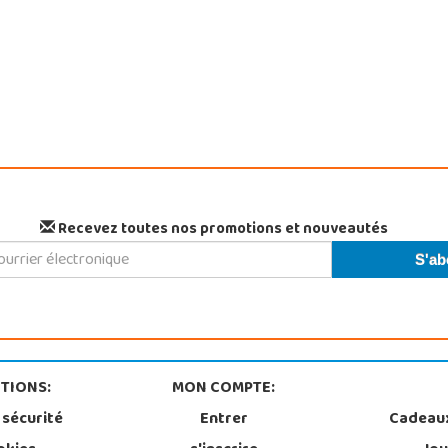
Recevez toutes nos promotions et nouveautés
TIONS:
MON COMPTE:
 sécurité
Entrer
Cadeau