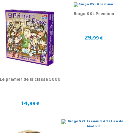
Bingo XXL Premium
29,
99 €
Le premier de la classe 5000
14,
99 €