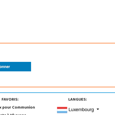
FAVORIS:
LANGUES:
x pour Communion
Luxembourg