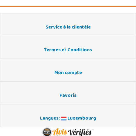
Service à la clientèle
Termes et Conditions
Mon compte
Favoris
Langues:
Luxembourg