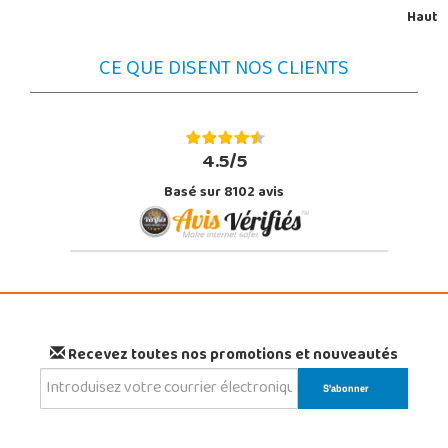
Haut
CE QUE DISENT NOS CLIENTS
4.5/5
Basé sur 8102 avis
Recevez toutes nos promotions et nouveautés