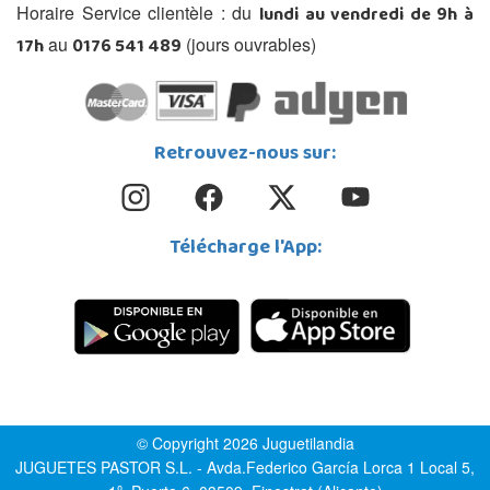
lundi au vendredi de 9h à
Horaire Service clientèle : du
17h
0176 541 489
au
(jours ouvrables)
Retrouvez-nous sur:
Télécharge l'App:
© Copyright 2026 Juguetilandia
JUGUETES PASTOR S.L. - Avda.Federico García Lorca 1 Local 5,