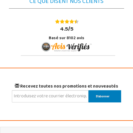
CE QUE DISENT NOS CLIENTS
4.5/5
Basé sur 8102 avis
Recevez toutes nos promotions et nouveautés