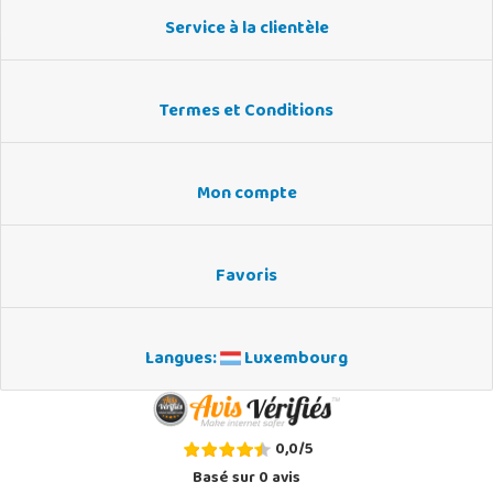
Service à la clientèle
Termes et Conditions
Mon compte
Favoris
Langues:
Luxembourg
0,0
/
5
Basé sur
0
avis