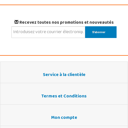
Recevez toutes nos promotions et nouveautés
Service à la clientèle
Termes et Conditions
Mon compte