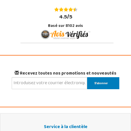
4.5/5
Basé sur 8102 avis
Recevez toutes nos promotions et nouveautés
Service à la clientèle