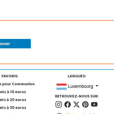
FAVORIS:
LANGUES:
x pour Communion
Luxembourg
ets à 10 euros
RETROUVEZ-NOUS SUR:
ets à 20 euros
ets à 30 euros