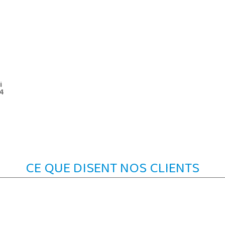
i
64
CE QUE DISENT NOS CLIENTS